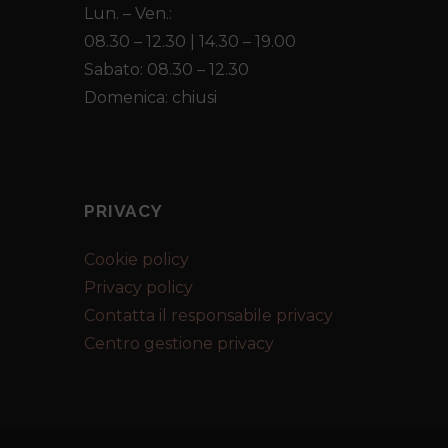
Lun. – Ven.:
08.30 – 12.30 | 14.30 – 19.00
Sabato: 08.30 – 12.30
Domenica: chiusi
PRIVACY
Cookie policy
Privacy policy
Contatta il responsabile privacy
Centro gestione privacy