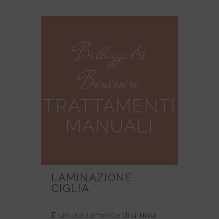
Bellezza &
Benessere
TRATTAMENTI
MANUALI
LAMINAZIONE
CIGLIA
È un trattamento di ultima