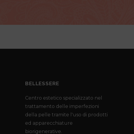
BELLESSERE
Centro estetico specializzato nel
trattamento delle imperfezioni
della pelle tramite l'uso di prodotti
ed apparecchiature
biorigenerative.