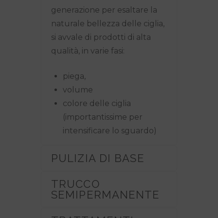
generazione per esaltare la
naturale bellezza delle ciglia,
si avvale di prodotti di alta
qualità, in
varie fasi:
piega,
volume
colore delle ciglia
(importantissime per
intensificare lo sguardo)
PULIZIA DI BASE
TRUCCO
SEMIPERMANENTE