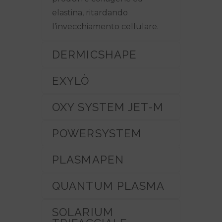
elastina, ritardando
l’invecchiamento cellulare.
DERMICSHAPE
EXYLÒ
OXY SYSTEM JET-M
POWERSYSTEM
PLASMAPEN
QUANTUM PLASMA
SOLARIUM