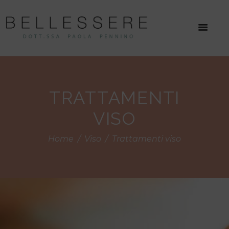
TRATTAMENTI
VISO
Home
Viso
Trattamenti viso