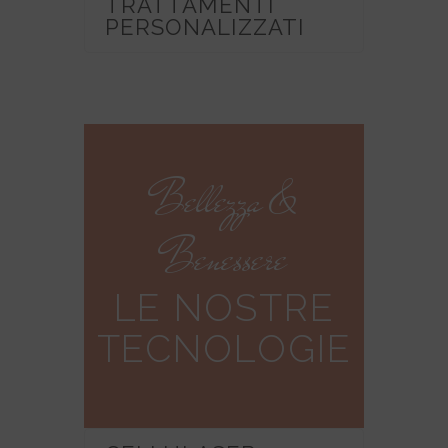
TRATTAMENTI
PERSONALIZZATI
Bellezza &
Benessere
LE NOSTRE
TECNOLOGIE