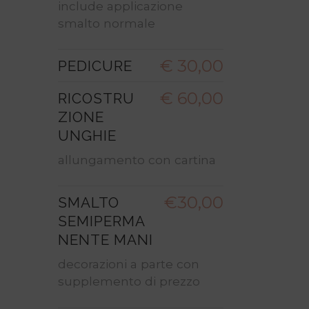
include applicazione
smalto normale
€ 30,00
PEDICURE
€ 60,00
RICOSTRU
ZIONE
UNGHIE
allungamento con cartina
€30,00
SMALTO
SEMIPERMA
NENTE MANI
decorazioni a parte con
supplemento di prezzo