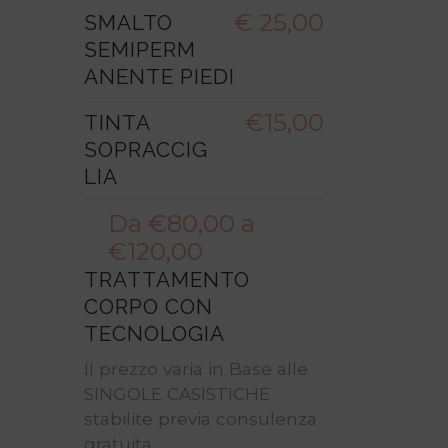
€ 25,00
SMALTO
SEMIPERM
ANENTE PIEDI
€15,00
TINTA
SOPRACCIG
LIA
Da €80,00 a
€120,00
TRATTAMENTO
CORPO CON
TECNOLOGIA
Il prezzo varia in Base alle
SINGOLE CASISTICHE
stabilite previa consulenza
gratuita.