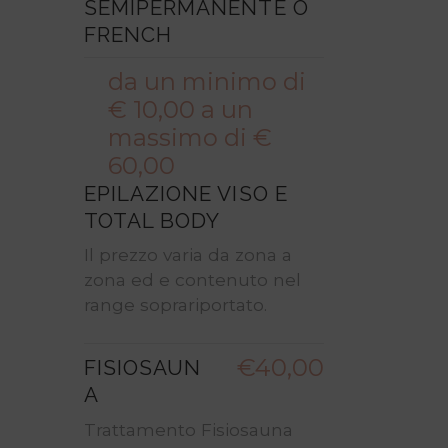
SEMIPERMANENTE O
FRENCH
da un minimo di
€ 10,00 a un
massimo di €
60,00
EPILAZIONE VISO E
TOTAL BODY
Il prezzo varia da zona a
zona ed e contenuto nel
range soprariportato.
€40,00
FISIOSAUN
A
Trattamento Fisiosauna