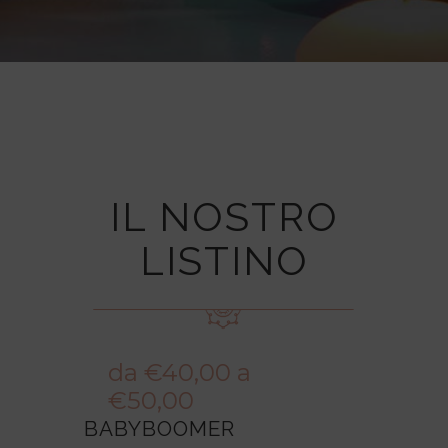
IL NOSTRO
LISTINO
da €40,00 a
€50,00
BABYBOOMER