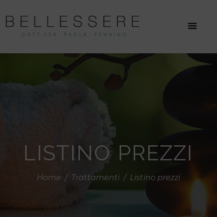
LISTINO PREZZI
Home
Trattamenti
Listino prezzi