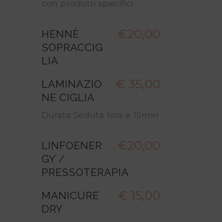
con prodotti specifici.
€20,00
HENNÈ
SOPRACCIG
LIA
€ 35,00
LAMINAZIO
NE CIGLIA
Durata Seduta 1ora e 15min
€20,00
LINFOENER
GY /
PRESSOTERAPIA
€ 15,00
MANICURE
DRY