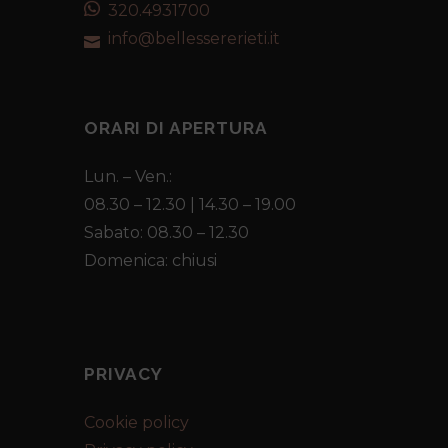
320.4931700
info@bellessererieti.it
ORARI DI APERTURA
Lun. – Ven.:
08.30 – 12.30 | 14.30 – 19.00
Sabato: 08.30 – 12.30
Domenica: chiusi
PRIVACY
Cookie policy