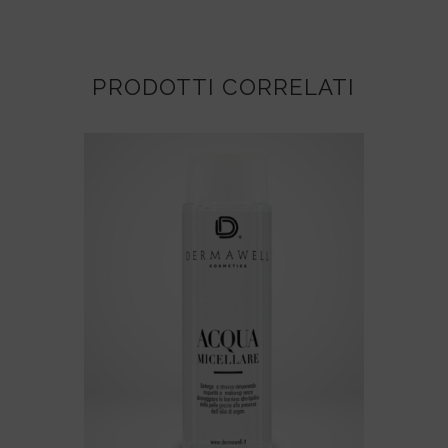
PRODOTTI CORRELATI