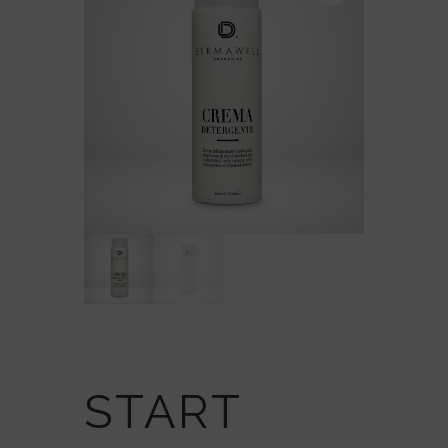
START