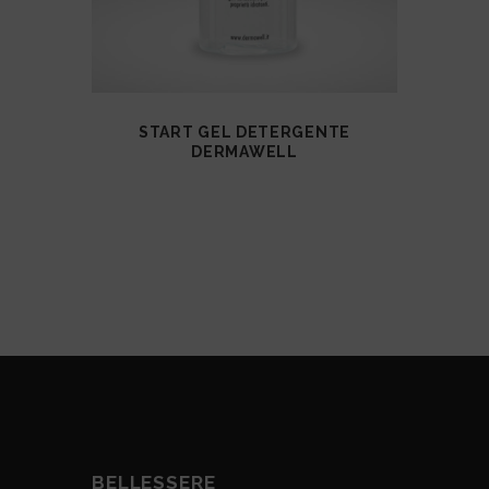
VISUALIZZA
START GEL DETERGENTE
DERMAWELL
BELLESSERE