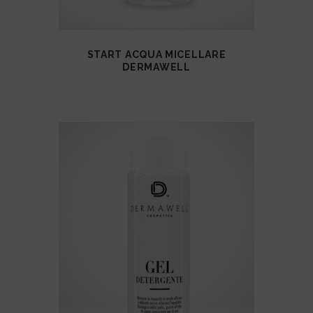
VISUALIZZA
START ACQUA MICELLARE
DERMAWELL