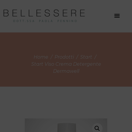
Home
Prodotti
Start
Start Viso Crema Detergente
Dermawell